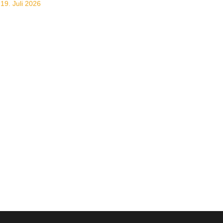
19. Juli 2026