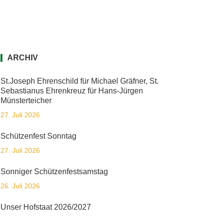
ARCHIV
St.Joseph Ehrenschild für Michael Gräfner, St.
Sebastianus Ehrenkreuz für Hans-Jürgen
Münsterteicher
27. Juli 2026
Schützenfest Sonntag
27. Juli 2026
Sonniger Schützenfestsamstag
26. Juli 2026
Unser Hofstaat 2026/2027