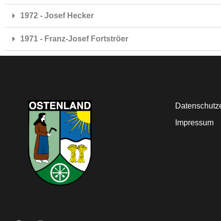
1972 - Josef Hecker
1971 - Franz-Josef Fortströer
Datenschutz
Impressum