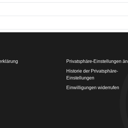
erklärung
Privatsphäre-Einstellungen ä
Historie der Privatsphäre-
Einstellungen
Einwilligungen widerrufen