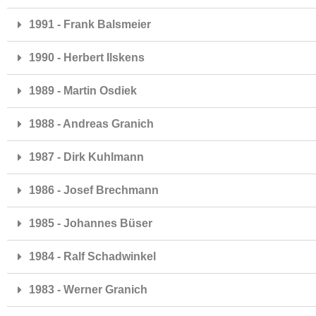
1991 - Frank Balsmeier
1990 - Herbert Ilskens
1989 - Martin Osdiek
1988 - Andreas Granich
1987 - Dirk Kuhlmann
1986 - Josef Brechmann
1985 - Johannes Büser
1984 - Ralf Schadwinkel
1983 - Werner Granich