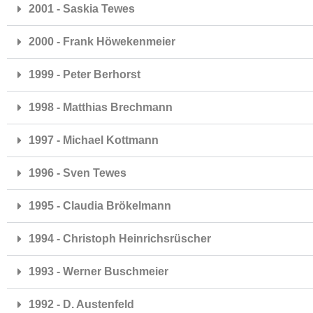
2001 - Saskia Tewes
2000 - Frank Höwekenmeier
1999 - Peter Berhorst
1998 - Matthias Brechmann
1997 - Michael Kottmann
1996 - Sven Tewes
1995 - Claudia Brökelmann
1994 - Christoph Heinrichsrüscher
1993 - Werner Buschmeier
1992 - D. Austenfeld