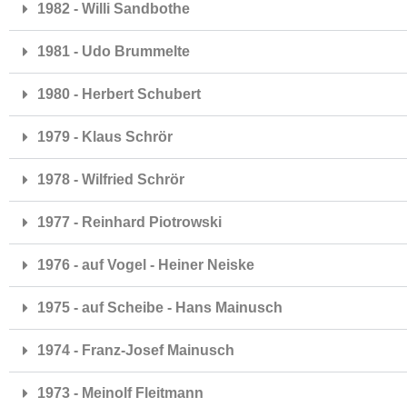
1982 - Willi Sandbothe
1981 - Udo Brummelte
1980 - Herbert Schubert
1979 - Klaus Schrör
1978 - Wilfried Schrör
1977 - Reinhard Piotrowski
1976 - auf Vogel - Heiner Neiske
1975 - auf Scheibe - Hans Mainusch
1974 - Franz-Josef Mainusch
1973 - Meinolf Fleitmann