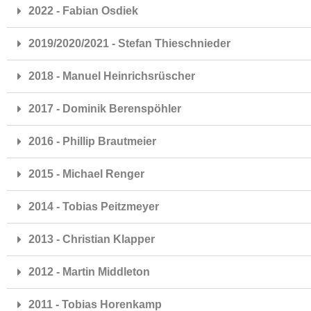
2022 - Fabian Osdiek
2019/2020/2021 - Stefan Thieschnieder
2018 - Manuel Heinrichsrüscher
2017 - Dominik Berenspöhler
2016 - Phillip Brautmeier
2015 - Michael Renger
2014 - Tobias Peitzmeyer
2013 - Christian Klapper
2012 - Martin Middleton
2011 - Tobias Horenkamp