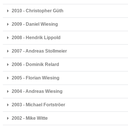
2010 - Christopher Güth
2009 - Daniel Wiesing
2008 - Hendrik Lippold
2007 - Andreas Stollmeier
2006 - Dominik Relard
2005 - Florian Wiesing
2004 - Andreas Wiesing
2003 - Michael Fortströer
2002 - Mike Witte