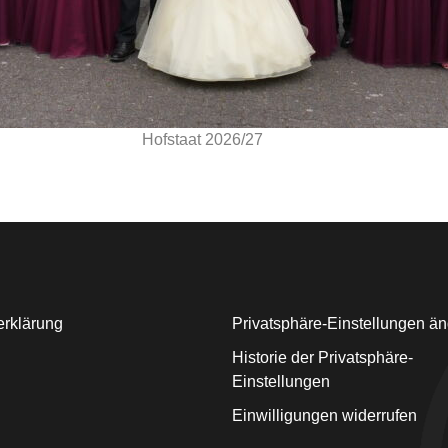
Hofstaat 2026/27
erklärung
Privatsphäre-Einstellungen ä
Historie der Privatsphäre-
Einstellungen
Einwilligungen widerrufen