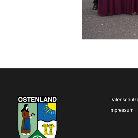
Datenschutz
Impressum