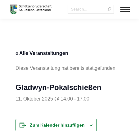
« Alle Veranstaltungen
Diese Veranstaltung hat bereits stattgefunden.
Gladwyn-Pokalschießen
11. Oktober 2025 @ 14:00
-
17:00
Zum Kalender hinzufügen