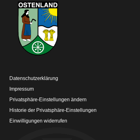
Datenschutzerklärung
Impressum
Privatsphäre-Einstellungen ändern
Historie der Privatsphäre-Einstellungen
Einwilligungen widerrufen