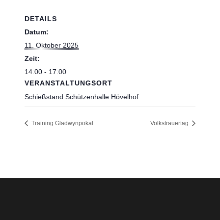
DETAILS
Datum:
11. Oktober 2025
Zeit:
14:00 - 17:00
VERANSTALTUNGSORT
Schießstand Schützenhalle Hövelhof
Training Gladwynpokal
Volkstrauertag