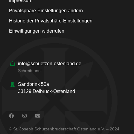
Impressum
Privatsphäre-Einstellungen ändern
Historie der Privatsphäre-Einstellungen
Einwilligungen widerrufen
info@schuetzen-ostenland.de
Schreib uns!
Sandbrink 50a
33129 Delbrück-Ostenland
© St. Joseph Schützenbruderschaft Ostenland e.V. – 2024