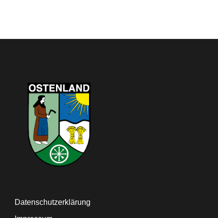
Datenschutzerklärung