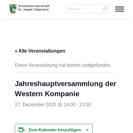
« Alle Veranstaltungen
Diese Veranstaltung hat bereits stattgefunden.
Jahreshauptversammlung der
Western Kompanie
27. Dezember 2025 @ 19:00
-
23:30
Zum Kalender hinzufügen