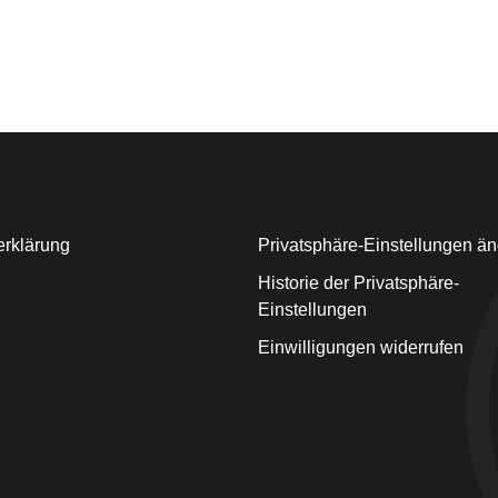
erklärung
Privatsphäre-Einstellungen ä
Historie der Privatsphäre-
Einstellungen
Einwilligungen widerrufen