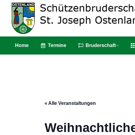
Home
Termin
Home
Termine
Bruderschaft
« Alle Veranstaltungen
Weihnachtlich