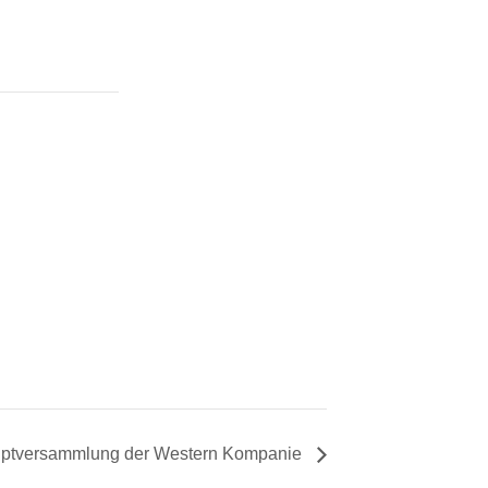
uptversammlung der Western Kompanie