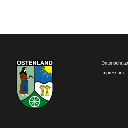
Datenschutz
Impressum