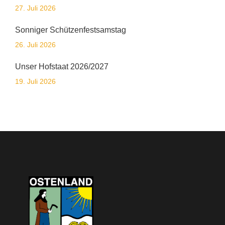
27. Juli 2026
Sonniger Schützenfestsamstag
26. Juli 2026
Unser Hofstaat 2026/2027
19. Juli 2026