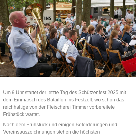
Um 9 Uhr startet der letzte Tag des Schützenfest 2025 mit
dem Einmarsch des Bataillon ins Festzelt, wo schon das
reichhaltige von der Fleischerei Timmer vorbereitete
Frühstück wartet.
Nach dem Frühstück und einigen Beförderungen und
Vereinsauszeichnungen stehen die höchsten