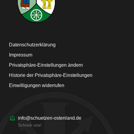
Datenschutzerklärung
Impressum
Privatsphäre-Einstellungen ändern
Historie der Privatsphäre-Einstellungen
Einwilligungen widerrufen
info@schuetzen-ostenland.de
Schreib uns!