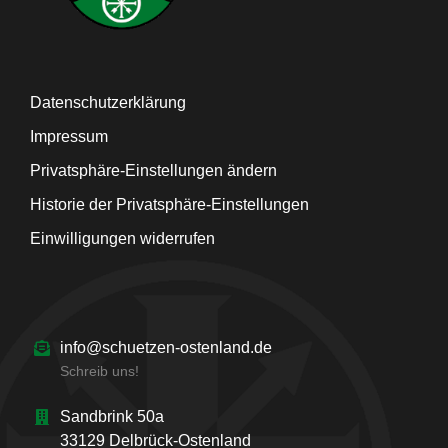
Datenschutzerklärung
Impressum
Privatsphäre-Einstellungen ändern
Historie der Privatsphäre-Einstellungen
Einwilligungen widerrufen
info@schuetzen-ostenland.de
Schreib uns!
Sandbrink 50a
33129 Delbrück-Ostenland