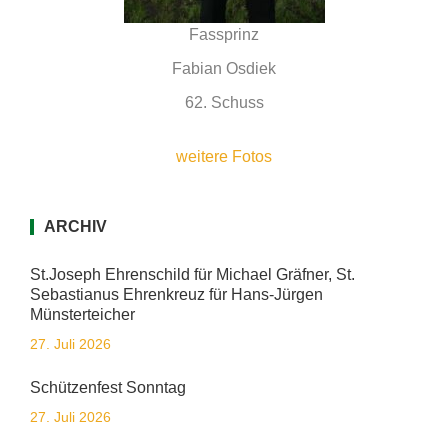
Fassprinz
Fabian Osdiek
62. Schuss
weitere
Fotos
ARCHIV
St.Joseph Ehrenschild für Michael Gräfner, St.
Sebastianus Ehrenkreuz für Hans-Jürgen
Münsterteicher
27. Juli 2026
Schützenfest Sonntag
27. Juli 2026