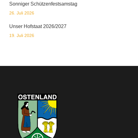
Sonniger Schützenfestsamstag
26. Juli 2026
Unser Hofstaat 2026/2027
19. Juli 2026