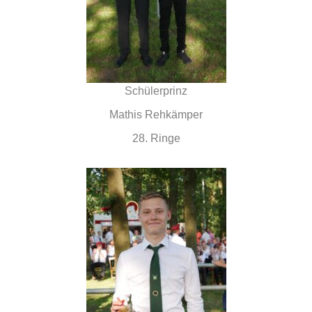
Schülerprinz
Mathis Rehkämper
28. Ringe