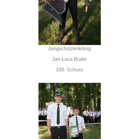
Jungschützenkönig
Jan-Luca Brake
100. Schuss