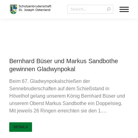
Bernhard Büser und Markus Sandbothe
gewinnen Gladwynpokal
Beim 67. Gladwynpokalschießen der
Sennebruderschaften auf dem Schießstand in
Hövelhof gelang unserem König Bernhard Büser und
unserem Oberst Markus Sandbothe ein Doppelsieg.
Mit jeweils 26 Ringen erreichten sie den 1.…
DETAILS