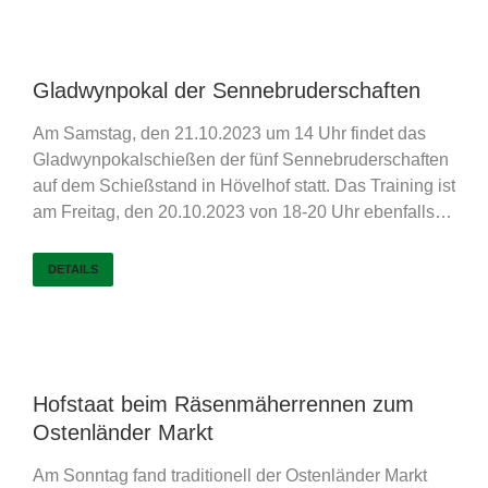
Gladwynpokal der Sennebruderschaften
Am Samstag, den 21.10.2023 um 14 Uhr findet das
Gladwynpokalschießen der fünf Sennebruderschaften
auf dem Schießstand in Hövelhof statt. Das Training ist
am Freitag, den 20.10.2023 von 18-20 Uhr ebenfalls…
DETAILS
Hofstaat beim Räsenmäherrennen zum
Ostenländer Markt
Am Sonntag fand traditionell der Ostenländer Markt