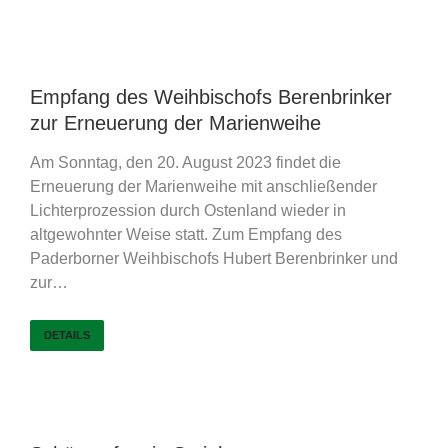
Empfang des Weihbischofs Berenbrinker
zur Erneuerung der Marienweihe
Am Sonntag, den 20. August 2023 findet die
Erneuerung der Marienweihe mit anschließender
Lichterprozession durch Ostenland wieder in
altgewohnter Weise statt. Zum Empfang des
Paderborner Weihbischofs Hubert Berenbrinker und
zur…
DETAILS