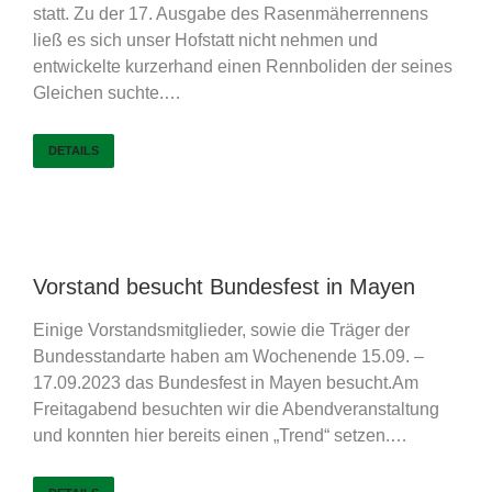
statt. Zu der 17. Ausgabe des Rasenmäherrennens
ließ es sich unser Hofstatt nicht nehmen und
entwickelte kurzerhand einen Rennboliden der seines
Gleichen suchte.…
DETAILS
Vorstand besucht Bundesfest in Mayen
Einige Vorstandsmitglieder, sowie die Träger der
Bundesstandarte haben am Wochenende 15.09. –
17.09.2023 das Bundesfest in Mayen besucht.Am
Freitagabend besuchten wir die Abendveranstaltung
und konnten hier bereits einen „Trend“ setzen.…