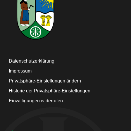
Datenschutzerklärung
Impressum
Privatsphäre-Einstellungen ändern
Historie der Privatsphäre-Einstellungen
Einwilligungen widerrufen