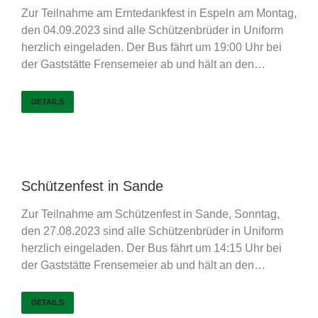
Zur Teilnahme am Erntedankfest in Espeln am Montag,
den 04.09.2023 sind alle Schützenbrüder in Uniform
herzlich eingeladen. Der Bus fährt um 19:00 Uhr bei
der Gaststätte Frensemeier ab und hält an den…
DETAILS
Schützenfest in Sande
Zur Teilnahme am Schützenfest in Sande, Sonntag,
den 27.08.2023 sind alle Schützenbrüder in Uniform
herzlich eingeladen. Der Bus fährt um 14:15 Uhr bei
der Gaststätte Frensemeier ab und hält an den…
DETAILS