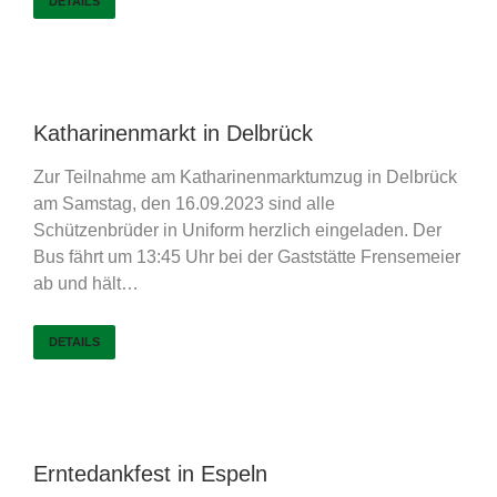
DETAILS
Katharinenmarkt in Delbrück
Zur Teilnahme am Katharinenmarktumzug in Delbrück
am Samstag, den 16.09.2023 sind alle
Schützenbrüder in Uniform herzlich eingeladen. Der
Bus fährt um 13:45 Uhr bei der Gaststätte Frensemeier
ab und hält…
DETAILS
Erntedankfest in Espeln