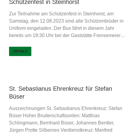
Schützenfest in Steinhorst
Zur Teilnahme am Schützenfest in Steinhorst, am
Samstag, den 12.08.2023 sind alle Schützenbrüder in
Uniform eingeladen. Der Bus fährt in diesem Jahr
bereits um 19:30 Uhr bei der Gaststätte Frensemeier…
DETAILS
St. Sebastianus Ehrenkreuz für Stefan
Büser
Auszeichnungen St. Sebastianus Ehrenkreuz: Stefan
Büser Hoher Bruderschaftsorden: Matthias
Schlingmann, Bernhard Büser, Johannes Bentler,
Jürgen Protte Silbernes Verdienstkreuz: Manfred