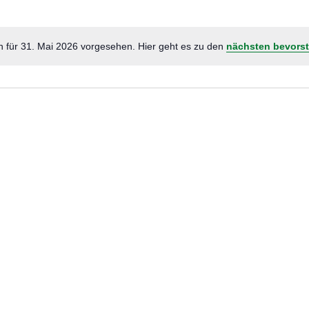
n für 31. Mai 2026 vorgesehen. Hier geht es zu den
nächsten bevors
Hinweis