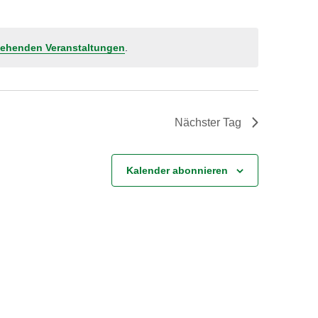
tehenden Veranstaltungen
.
Nächster Tag
Kalender abonnieren