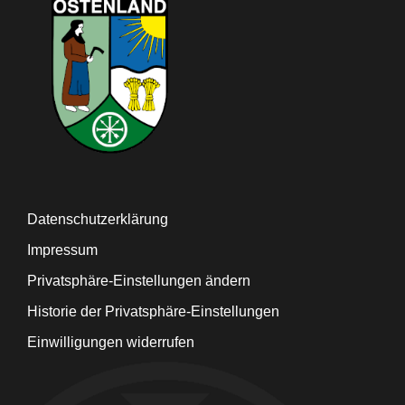
Datenschutzerklärung
Impressum
Privatsphäre-Einstellungen ändern
Historie der Privatsphäre-Einstellungen
Einwilligungen widerrufen