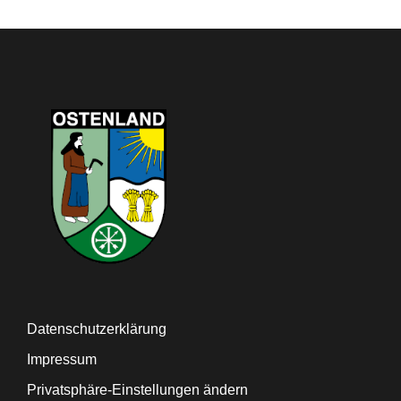
Datenschutzerklärung
Impressum
Privatsphäre-Einstellungen ändern