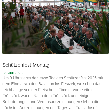
Schützenfest Montag
28. Juli 2026
Um 9 Uhr startet der letzte Tag des Schützenfest 2026 mit
dem Einmarsch des Bataillon ins Festzelt, wo schon das
reichhaltige von der Fleischerei Timmer vorbereitete
Frühstück wartet. Nach dem Frühstück und einigen
Beförderungen und Vereinsauszeichnungen stehen die
höchsten Auszeichnungen des Tages an. Franz-Josef