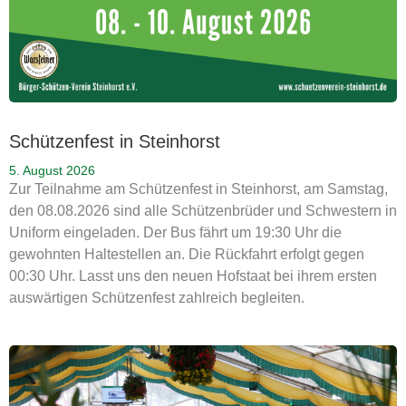
Schützenfest in Steinhorst
5. August 2026
Zur Teilnahme am Schützenfest in Steinhorst, am Samstag,
den 08.08.2026 sind alle Schützenbrüder und Schwestern in
Uniform eingeladen. Der Bus fährt um 19:30 Uhr die
gewohnten Haltestellen an. Die Rückfahrt erfolgt gegen
00:30 Uhr. Lasst uns den neuen Hofstaat bei ihrem ersten
auswärtigen Schützenfest zahlreich begleiten.